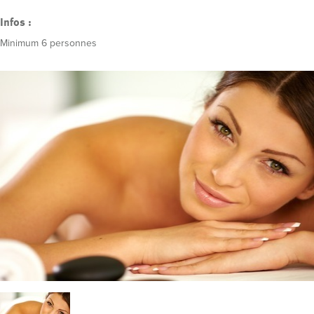
Infos :
Minimum 6 personnes