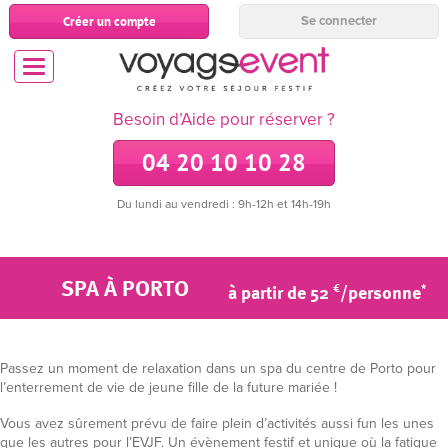
Créer un compte
Se connecter
Besoin d’Aide pour réserver ?
04 20 10 10 28
Du lundi au vendredi : 9h-12h et 14h-19h
SPA À PORTO
à partir de 52
/personne
€
*
Passez un moment de relaxation dans un spa du centre de Porto pour
l’enterrement de vie de jeune fille de la future mariée !
Vous avez sûrement prévu de faire plein d’activités aussi fun les unes
que les autres pour l’EVJF. Un évènement festif et unique où la fatigue