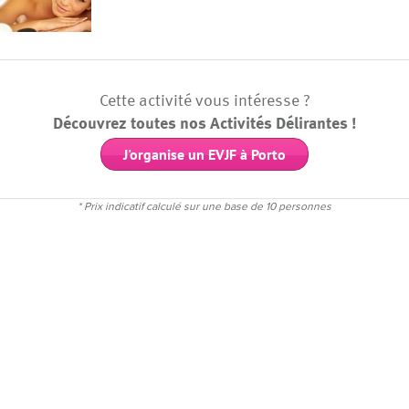
Cette activité vous intéresse ?
Découvrez toutes nos Activités Délirantes !
J'organise un EVJF à Porto
* Prix indicatif calculé sur une base de 10 personnes