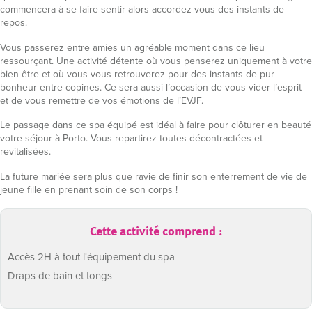
commencera à se faire sentir alors accordez-vous des instants de
repos.
Vous passerez entre amies un agréable moment dans ce lieu
ressourçant. Une activité détente où vous penserez uniquement à votre
bien-être et où vous vous retrouverez pour des instants de pur
bonheur entre copines. Ce sera aussi l’occasion de vous vider l’esprit
et de vous remettre de vos émotions de l’EVJF.
Le passage dans ce spa équipé est idéal à faire pour clôturer en beauté
votre séjour à Porto. Vous repartirez toutes décontractées et
revitalisées.
La future mariée sera plus que ravie de finir son enterrement de vie de
jeune fille en prenant soin de son corps !
Cette activité comprend :
Accès 2H à tout l'équipement du spa
Draps de bain et tongs